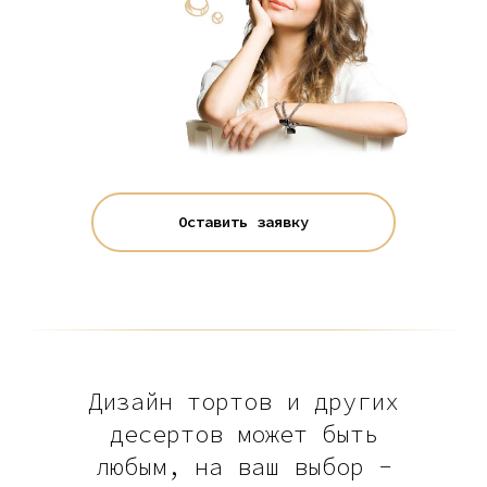
Оставить заявку
Дизайн тортов и других
десертов может быть
любым, на ваш выбор -