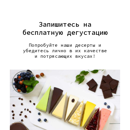
Запишитесь на
бесплатную дегустацию
Попробуйте наши десерты и
убедитесь лично в их качестве
и потрясающих вкусах!