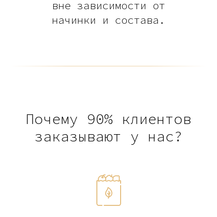
вне зависимости от
начинки и состава.
Почему 90% клиентов
заказывают у нас?