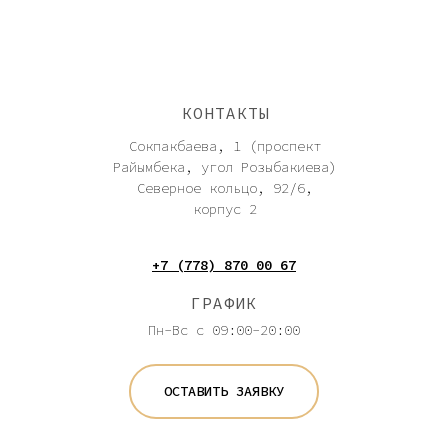
КОНТАКТЫ
Сокпакбаева, 1 (проспект
Райымбека, угол Розыбакиева)
Северное кольцо, 92/6,
корпус 2
+7 (778) 870 00 67
ГРАФИК
Пн-Вс с 09:00-20:00
ОСТАВИТЬ ЗАЯВКУ