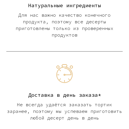
Натуральные ингредиенты
Для нас важно качество конечного
продукта, поэтому все десерты
приготовлены только из проверенных
продуктов
Доставка в день заказа*
Не всегда удаётся заказать тортик
заранее, поэтому мы успеваем приготовить
любой десерт день в день