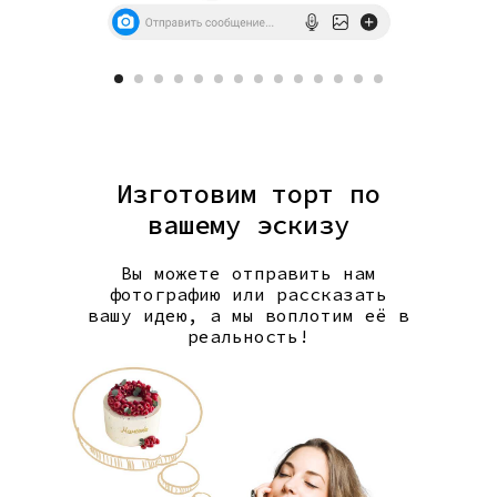
Изготовим торт по
вашему эскизу
Вы можете отправить нам
фотографию или рассказать
вашу идею, а мы воплотим её в
реальность!