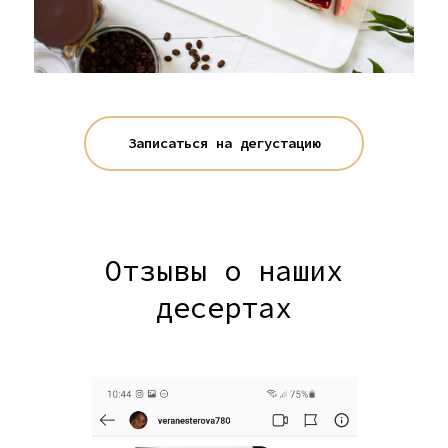
Записаться на дегустацию
Отзывы о наших
десертах