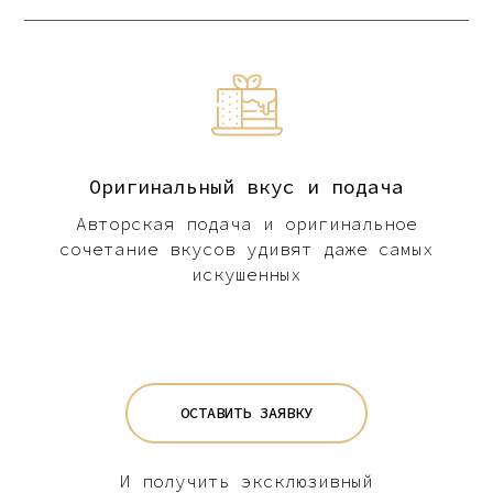
Оригинальный вкус и подача
Авторская подача и оригинальное
сочетание вкусов удивят даже самых
искушенных
ОСТАВИТЬ ЗАЯВКУ
И получить эксклюзивный