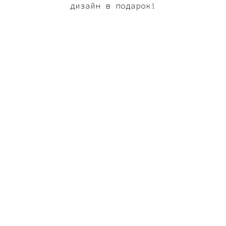
дизайн в подарок!